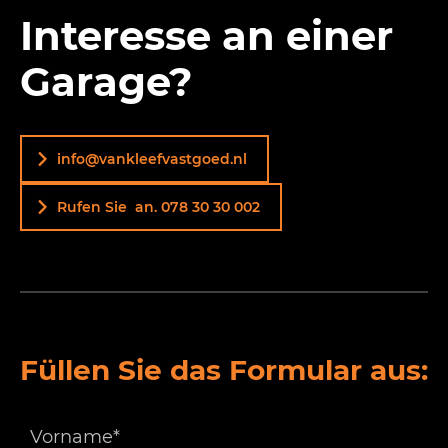
Interesse an einer
Garage?
info@vankleefvastgoed.nl
Rufen Sie an. 078 30 30 002
Füllen Sie das Formular aus: