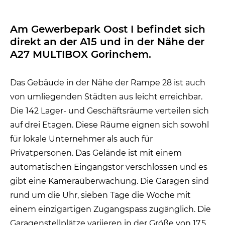
Am Gewerbepark Oost I befindet sich
direkt an der A15 und in der Nähe der
A27 MULTIBOX Gorinchem.
Das Gebäude in der Nähe der Rampe 28 ist auch
von umliegenden Städten aus leicht erreichbar.
Die 142 Lager- und Geschäftsräume verteilen sich
auf drei Etagen. Diese Räume eignen sich sowohl
für lokale Unternehmer als auch für
Privatpersonen. Das Gelände ist mit einem
automatischen Eingangstor verschlossen und es
gibt eine Kameraüberwachung. Die Garagen sind
rund um die Uhr, sieben Tage die Woche mit
einem einzigartigen Zugangspass zugänglich. Die
Garagenstellplätze variieren in der Größe von 17,5