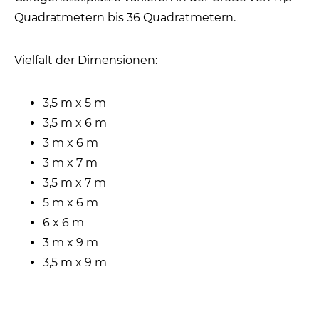
Quadratmetern bis 36 Quadratmetern.
Vielfalt der Dimensionen:
3,5 m x 5 m
3,5 m x 6 m
3 m x 6 m
3 m x 7 m
3,5 m x 7 m
5 m x 6 m
6 x 6 m
3 m x 9 m
3,5 m x 9 m