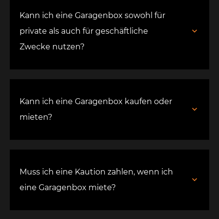
Kann ich eine Garagenbox sowohl für
private als auch für geschäftliche
Zwecke nutzen?
Kann ich eine Garagenbox kaufen oder
mieten?
Muss ich eine Kaution zahlen, wenn ich
eine Garagenbox miete?