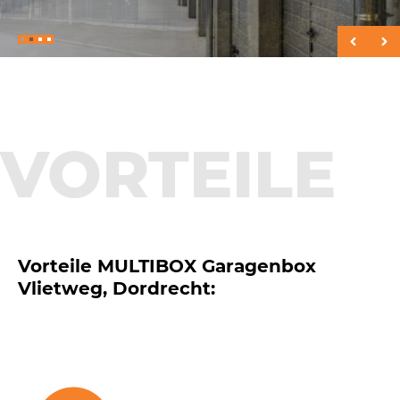
VOR­TEILE
Vorteile MULTIBOX Garagenbox
Vlietweg, Dordrecht: