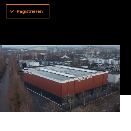
Registrieren