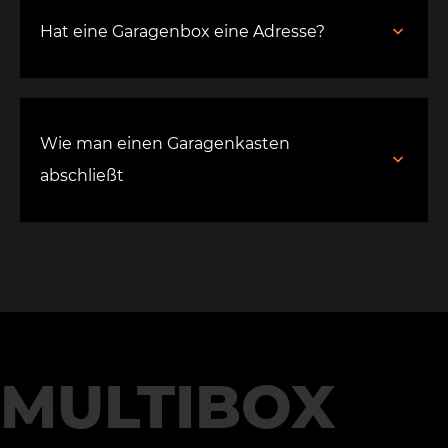
Hat eine Garagenbox eine Adresse?
Wie man einen Garagenkasten
abschließt
MULTIBOX