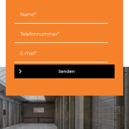
Senden