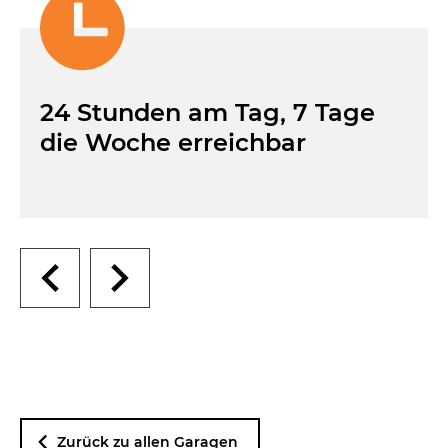
24 Stunden am Tag, 7 Tage
die Woche erreichbar
Zurück zu allen Garagen