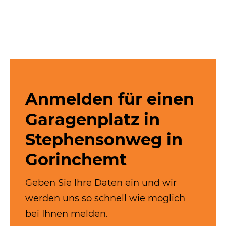
Anmelden für einen
Garagenplatz in
Stephen­sonweg in
Gorinchemt
Geben Sie Ihre Daten ein und wir
werden uns so schnell wie möglich
bei Ihnen melden.