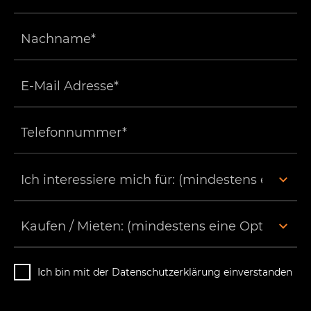
Ich bin mit der Datenschutzerklärung einverstanden