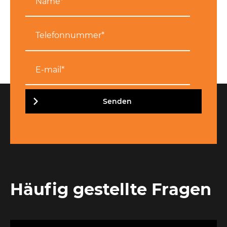
Senden
Häufig gestellte Fragen