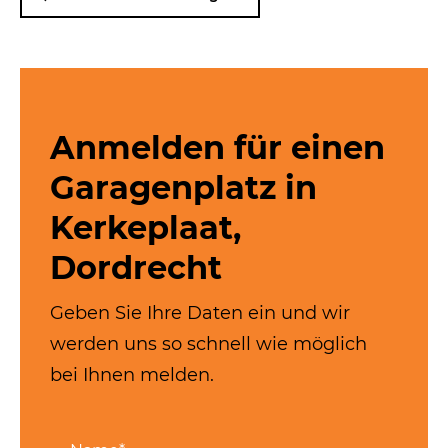
Anmelden für einen
Garagenplatz in
Kerkeplaat,
Dordrecht
Geben Sie Ihre Daten ein und wir
werden uns so schnell wie möglich
bei Ihnen melden.