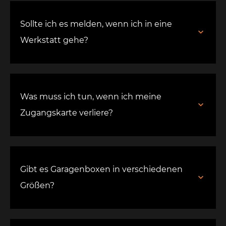
Sollte ich es melden, wenn ich in eine
Werkstatt gehe?
Was muss ich tun, wenn ich meine
Zugangskarte verliere?
Gibt es Garagenboxen in verschiedenen
Größen?