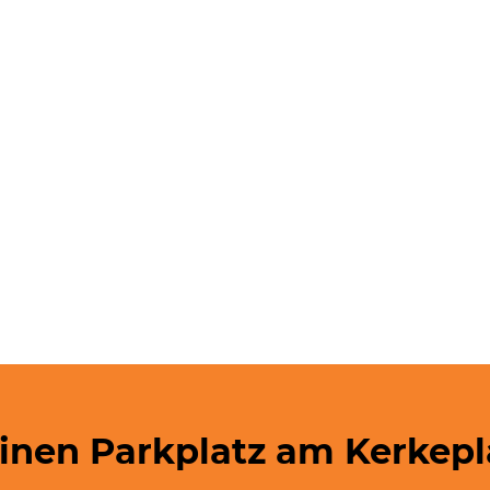
einen Parkplatz am Kerkepl