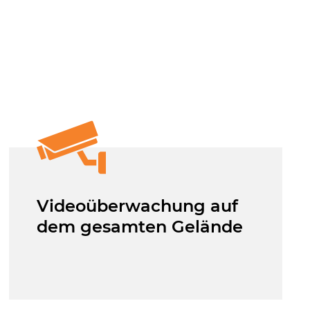
Videoüberwachung auf
dem gesamten Gelände