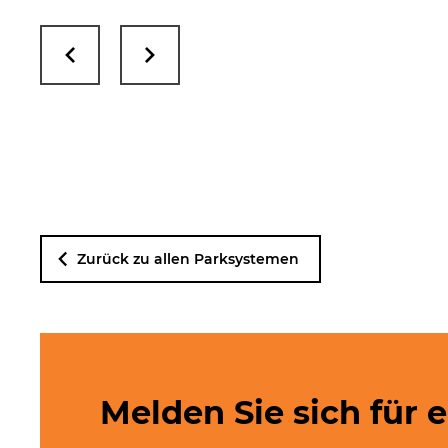
Zurück zu allen Parksystemen
Melden Sie sich für 