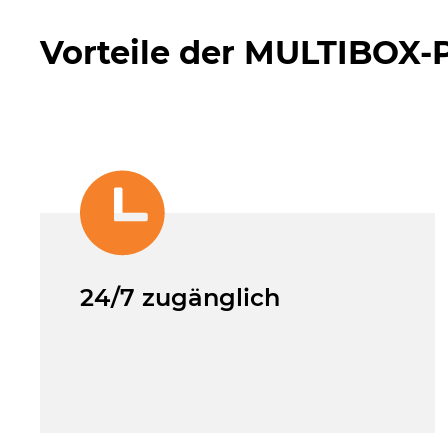
Vorteile der MULTIBOX-
24/7 zugänglich