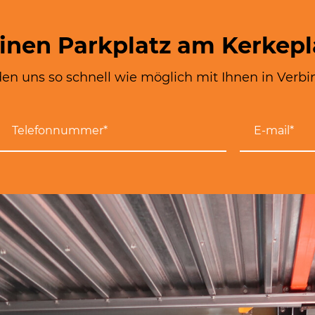
einen Parkplatz am Kerkepl
en uns so schnell wie möglich mit Ihnen in Verbi