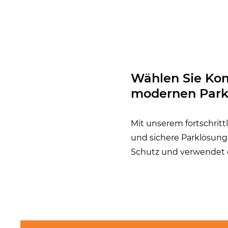
Wählen Sie Kom
modernen Park
Mit unserem fortschritt
und sichere Parklösung 
Schutz und verwendet 