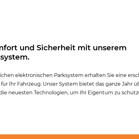
fort und Sicherheit mit unserem
system.
lichen elektronischen Parksystem erhalten Sie eine ersc
für Ihr Fahrzeug. Unser System bietet das ganze Jahr ü
die neuesten Technologien, um Ihr Eigentum zu schütz