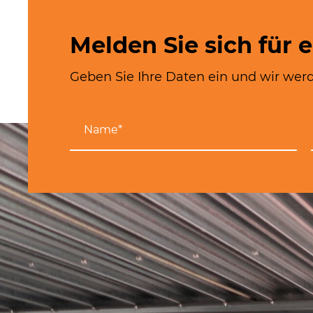
Melden Sie sich für 
Geben Sie Ihre Daten ein und wir werd