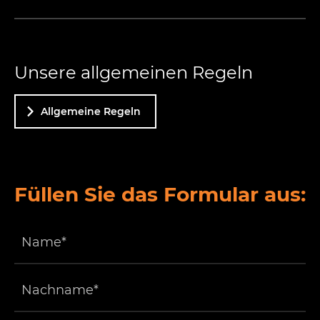
Unsere allgemeinen Regeln
Allgemeine Regeln
Füllen Sie das Formular aus: