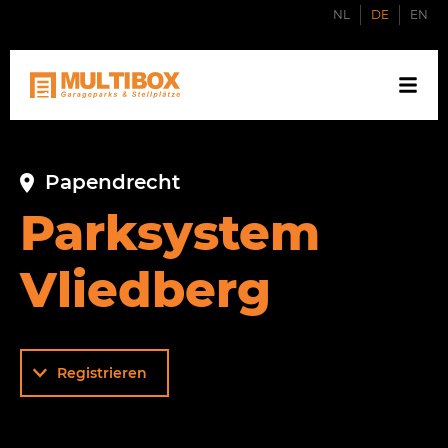
NL
DE
EN
Papendrecht
Parksystem
Vliedberg
Registrieren