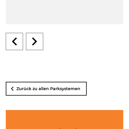
Zurück zu allen Parksystemen