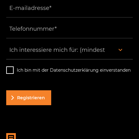
Ich bin mit der Datenschutzerklärung einverstanden
Registrieren