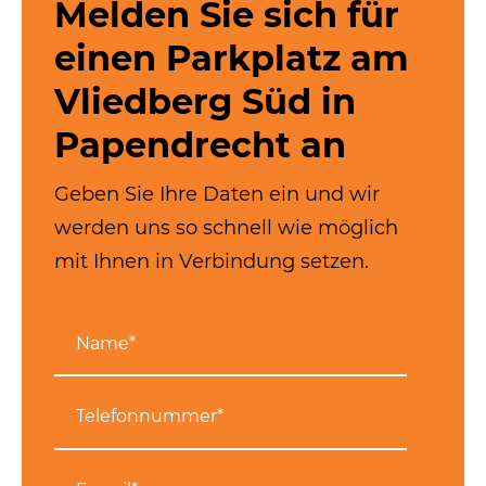
Melden Sie sich für
einen Parkplatz am
Vliedberg Süd in
Papendrecht an
Geben Sie Ihre Daten ein und wir
werden uns so schnell wie möglich
mit Ihnen in Verbindung setzen.