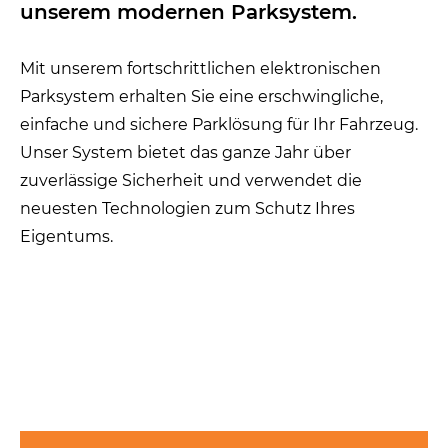
unserem modernen Parksystem.
Mit unserem fortschrittlichen elektronischen
Parksystem erhalten Sie eine erschwingliche,
einfache und sichere Parklösung für Ihr Fahrzeug.
Unser System bietet das ganze Jahr über
zuverlässige Sicherheit und verwendet die
neuesten Technologien zum Schutz Ihres
Eigentums.