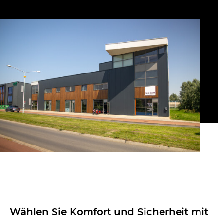
Wählen Sie Komfort und Sicherheit mit