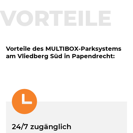
VOR­TEILE
Vorteile des MULTIBOX-Parksystems
am Vliedberg Süd in Papendrecht:
24/7 zugänglich