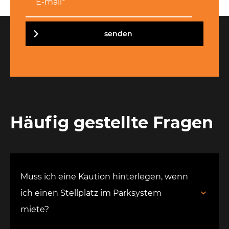
senden
Häufig gestellte Fragen
Muss ich eine Kaution hinterlegen, wenn
ich einen Stellplatz im Parksystem
miete?