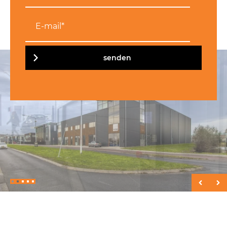
senden