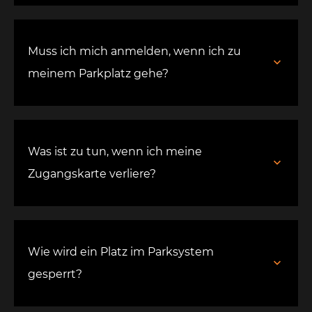
Muss ich mich anmelden, wenn ich zu
meinem Parkplatz gehe?
Was ist zu tun, wenn ich meine
Zugangskarte verliere?
Wie wird ein Platz im Parksystem
gesperrt?