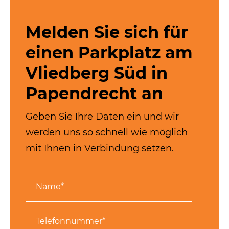
Melden Sie sich für
einen Parkplatz am
Vliedberg Süd in
Papendrecht an
Geben Sie Ihre Daten ein und wir
werden uns so schnell wie möglich
mit Ihnen in Verbindung setzen.