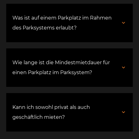
Was ist auf einem Parkplatz im Rahmen
des Parksystems erlaubt?
Wie lange ist die Mindestmietdauer für
einen Parkplatz im Parksystem?
Kann ich sowohl privat als auch
geschäftlich mieten?