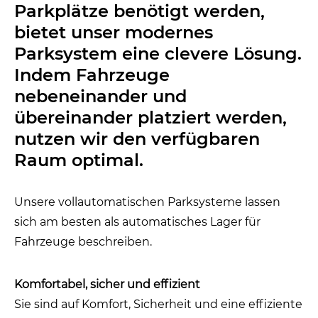
Parkplätze benötigt werden,
bietet unser modernes
Parksystem eine clevere Lösung.
Indem Fahrzeuge
nebeneinander und
übereinander platziert werden,
nutzen wir den verfügbaren
Raum optimal.
Unsere vollautomatischen Parksysteme lassen
sich am besten als automatisches Lager für
Fahrzeuge beschreiben.
Komfortabel, sicher und effizient
Sie sind auf Komfort, Sicherheit und eine effiziente