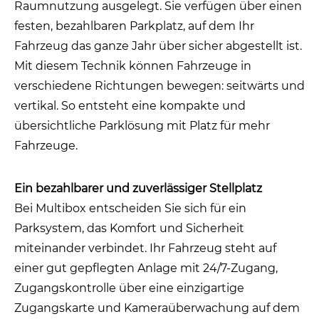
Raumnutzung ausgelegt. Sie verfügen über einen
festen, bezahlbaren Parkplatz, auf dem Ihr
Fahrzeug das ganze Jahr über sicher abgestellt ist.
Mit diesem Technik können Fahrzeuge in
verschiedene Richtungen bewegen: seitwärts und
vertikal. So entsteht eine kompakte und
übersichtliche Parklösung mit Platz für mehr
Fahrzeuge.
Ein bezahlbarer und zuverlässiger Stellplatz
Bei Multibox entscheiden Sie sich für ein
Parksystem, das Komfort und Sicherheit
miteinander verbindet. Ihr Fahrzeug steht auf
einer gut gepflegten Anlage mit 24/7-Zugang,
Zugangskontrolle über eine einzigartige
Zugangskarte und Kameraüberwachung auf dem