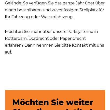
Gelände. So verfügen Sie das ganze Jahr über über
einen bezahlbaren und zuverlässigen Stellplatz für
Ihr Fahrzeug oder Wasserfahrzeug.
Möchten Sie mehr über unsere Parksysteme in
Rotterdam, Dordrecht oder Papendrecht
erfahren? Dann nehmen Sie bitte
Kontakt
mit uns
auf.
Möchten Sie weiter