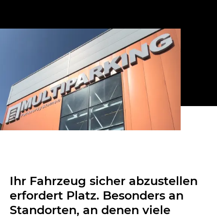
Ihr Fahrzeug sicher abzustellen
erfordert Platz. Besonders an
Standorten, an denen viele