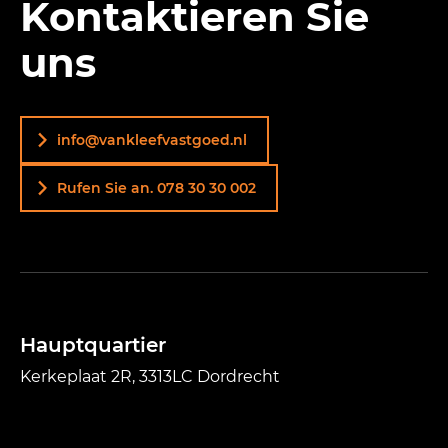
Kontaktieren Sie
uns
info@vankleefvastgoed.nl
Rufen Sie an. 078 30 30 002
Hauptquartier
Kerkeplaat 2R, 3313LC Dordrecht