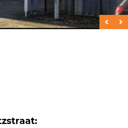
zstraat: