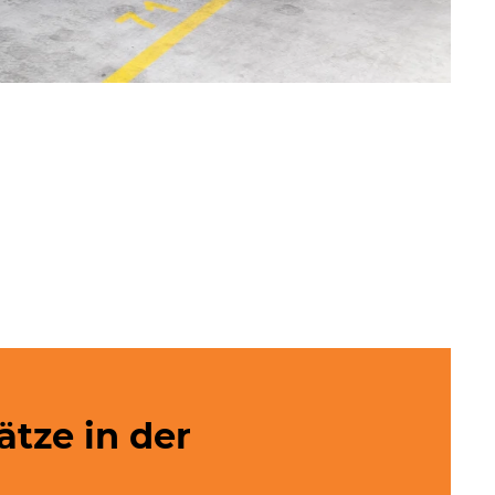
tze in der