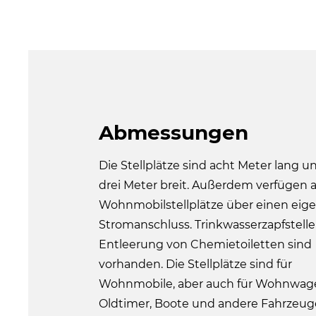
Abmessungen
Die Stellplätze sind acht Meter lang u
drei Meter breit. Außerdem verfügen a
Wohnmobilstellplätze über einen eig
Stromanschluss. Trinkwasserzapfstell
Entleerung von Chemietoiletten sind
vorhanden. Die Stellplätze sind für
Wohnmobile, aber auch für Wohnwag
Oldtimer, Boote und andere Fahrzeug