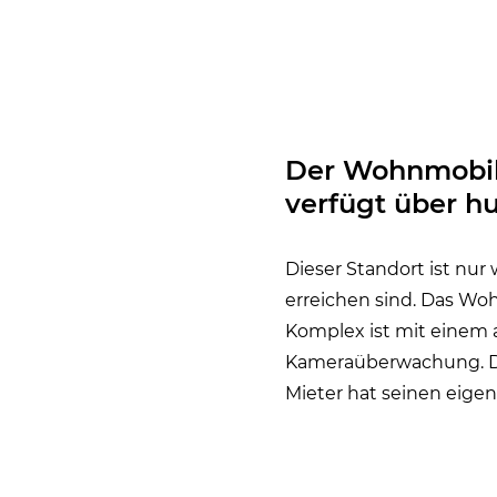
Der Wohnmobilp
verfügt über h
Dieser Standort ist nur
erreichen sind. Das Woh
Komplex ist mit einem 
Kameraüberwachung. Die
Mieter hat seinen eigen