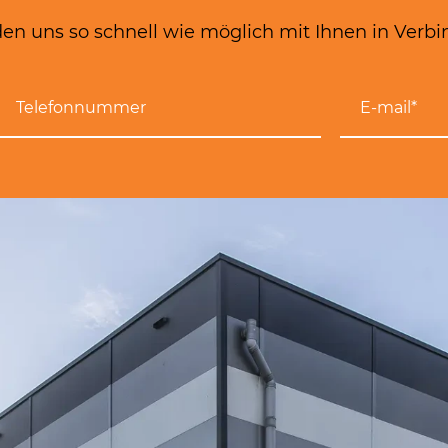
en uns so schnell wie möglich mit Ihnen in Verbi