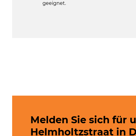
geeignet.
Melden Sie sich für 
Helmholtzstraat in 