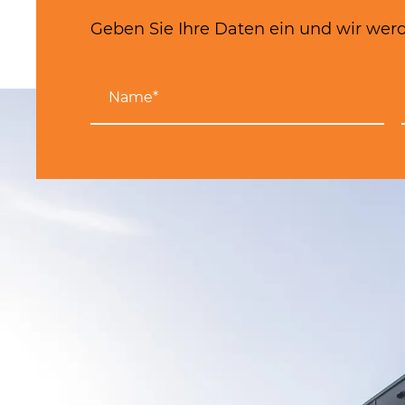
Geben Sie Ihre Daten ein und wir werd