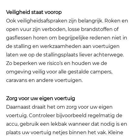
Veiligheid staat voorop
Ook veiligheidsafspraken zijn belangrijk. Roken en
open vuur zijn verboden, losse brandstoffen of
gasflessen horen om begrijpelijke redenen niet in
de stalling en werkzaamheden aan voertuigen
laten we op de stallingsplaats liever achterwege.
Zo beperken we risico’s en houden we de
omgeving veilig voor alle gestalde campers,
caravans en andere voertuigen.
Zorg voor uw eigen voertuig
Daarnaast draait het om zorg voor uw eigen
voertuig. Controleer bijvoorbeeld regelmatig de
accu, gebruik een lekbak wanneer dat nodig is en
plaats uw voertuig netjes binnen het vak. Kleine