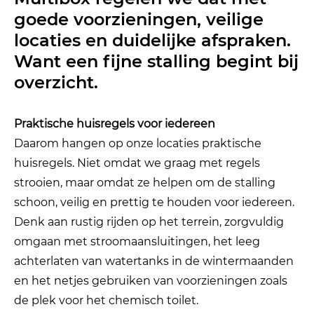
goede voorzieningen, veilige
locaties en duidelijke afspraken.
Want een fijne stalling begint bij
overzicht.
Praktische huisregels voor iedereen
Daarom hangen op onze locaties praktische
huisregels. Niet omdat we graag met regels
strooien, maar omdat ze helpen om de stalling
schoon, veilig en prettig te houden voor iedereen.
Denk aan rustig rijden op het terrein, zorgvuldig
omgaan met stroomaansluitingen, het leeg
achterlaten van watertanks in de wintermaanden
en het netjes gebruiken van voorzieningen zoals
de plek voor het chemisch toilet.