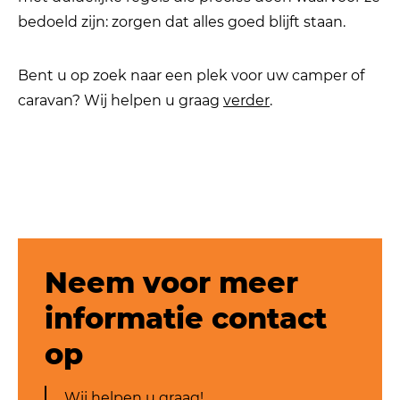
bedoeld zijn: zorgen dat alles goed blijft staan.
Bent u op zoek naar een plek voor uw camper of
caravan? Wij helpen u graag
verder
.
Neem voor meer
informatie contact
op
Wij helpen u graag!