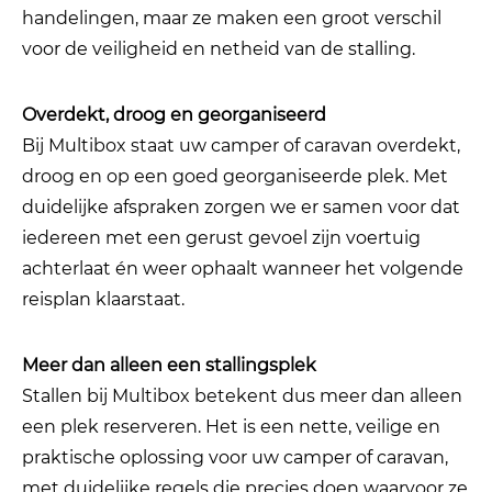
handelingen, maar ze maken een groot verschil
voor de veiligheid en netheid van de stalling.
Overdekt, droog en georganiseerd
Bij Multibox staat uw camper of caravan overdekt,
droog en op een goed georganiseerde plek. Met
duidelijke afspraken zorgen we er samen voor dat
iedereen met een gerust gevoel zijn voertuig
achterlaat én weer ophaalt wanneer het volgende
reisplan klaarstaat.
Meer dan alleen een stallingsplek
Stallen bij Multibox betekent dus meer dan alleen
een plek reserveren. Het is een nette, veilige en
praktische oplossing voor uw camper of caravan,
met duidelijke regels die precies doen waarvoor ze