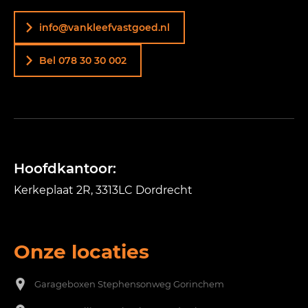
info@vankleefvastgoed.nl
Bel 078 30 30 002
Hoofdkantoor:
Kerkeplaat 2R, 3313LC Dordrecht
Onze locaties
Garageboxen
Stephensonweg Gorinchem