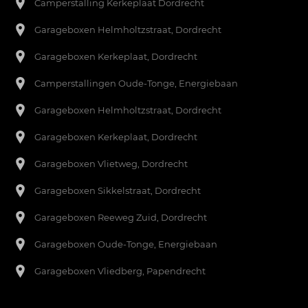
Camperstalling Kerkeplaat Dordrecht
Garageboxen Helmholtzstraat, Dordrecht
Garageboxen Kerkeplaat, Dordrecht
Camperstallingen Oude-Tonge, Energiebaan
Garageboxen Helmholtzstraat, Dordrecht
Garageboxen Kerkeplaat, Dordrecht
Garageboxen Vlietweg, Dordrecht
Garageboxen Sikkelstraat, Dordrecht
Garageboxen Reeweg Zuid, Dordrecht
Garageboxen Oude-Tonge, Energiebaan
Garageboxen Vliedberg, Papendrecht