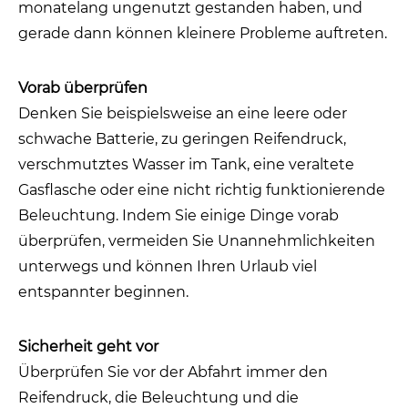
monatelang ungenutzt gestanden haben, und
gerade dann können kleinere Probleme auftreten.
Vorab überprüfen
Denken Sie beispielsweise an eine leere oder
schwache Batterie, zu geringen Reifendruck,
verschmutztes Wasser im Tank, eine veraltete
Gasflasche oder eine nicht richtig funktionierende
Beleuchtung. Indem Sie einige Dinge vorab
überprüfen, vermeiden Sie Unannehmlichkeiten
unterwegs und können Ihren Urlaub viel
entspannter beginnen.
Sicherheit geht vor
Überprüfen Sie vor der Abfahrt immer den
Reifendruck, die Beleuchtung und die