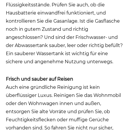
Flüssigkeitsstände. Prüfen Sie auch, ob die
Hausbatterie einwandfrei funktioniert, und
kontrollieren Sie die Gasanlage. Ist die Gasflasche
noch in gutem Zustand und richtig
angeschlossen? Und sind der Frischwasser- und
der Abwassertank sauber, leer oder richtig befüllt?
Ein sauberer Wassertank ist wichtig für eine
sichere und angenehme Nutzung unterwegs.
Frisch und sauber auf Reisen
Auch eine gründliche Reinigung ist kein
überflüssiger Luxus. Reinigen Sie das Wohnmobil
oder den Wohnwagen innen und außen,
entsorgen Sie alte Vorräte und prüfen Sie, ob
Feuchtigkeitsflecken oder muffige Gerüche
vorhanden sind. So fahren Sie nicht nur sicher,