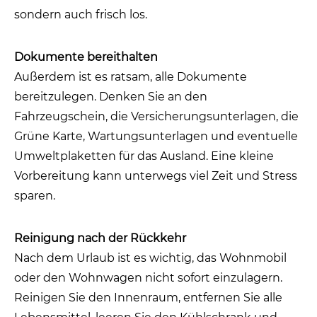
sondern auch frisch los.
Dokumente bereithalten
Außerdem ist es ratsam, alle Dokumente
bereitzulegen. Denken Sie an den
Fahrzeugschein, die Versicherungsunterlagen, die
Grüne Karte, Wartungsunterlagen und eventuelle
Umweltplaketten für das Ausland. Eine kleine
Vorbereitung kann unterwegs viel Zeit und Stress
sparen.
Reinigung nach der Rückkehr
Nach dem Urlaub ist es wichtig, das Wohnmobil
oder den Wohnwagen nicht sofort einzulagern.
Reinigen Sie den Innenraum, entfernen Sie alle