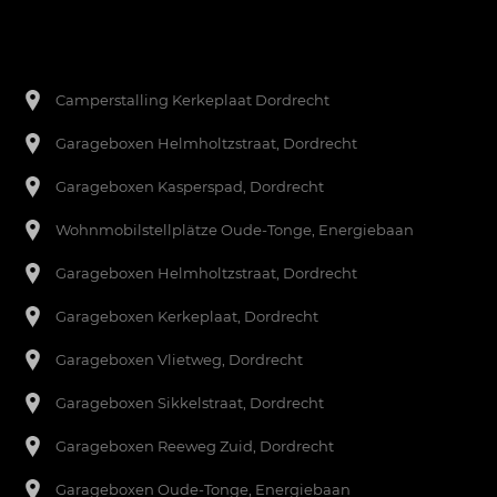
Een footer heading
[nl]-->
Camperstalling Kerkeplaat Dordrecht
Garageboxen Helmholtzstraat, Dordrecht
Garageboxen Kasperspad, Dordrecht
Wohnmobilstellplätze Oude-Tonge, Energiebaan
Garageboxen Helmholtzstraat, Dordrecht
Garageboxen Kerkeplaat, Dordrecht
Garageboxen Vlietweg, Dordrecht
Garageboxen Sikkelstraat, Dordrecht
Garageboxen Reeweg Zuid, Dordrecht
Garageboxen
Oude-Tonge, Energiebaan