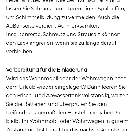
Lebensmittel, leeren Sie den Kühlschrank und
lassen Sie Schränke und Türen einen Spalt offen,
um Schimmelbildung zu vermeiden. Auch die
Außenseite verdient Aufmerksamkeit:
Insektenreste, Schmutz und Streusalz können
den Lack angreifen, wenn sie zu lange darauf
verbleiben.
Vorbereitung für die Einlagerung
Wird das Wohnmobil oder der Wohnwagen nach
dem Urlaub wieder eingelagert? Dann leeren Sie
den Frisch- und Abwassertank vollständig, warten
Sie die Batterien und überprüfen Sie den
Reifendruck gemäß den Herstellerangaben. So
bleibt Ihr Wohnmobil oder Wohnwagen in gutem
Zustand und ist bereit für das nächste Abenteuer.