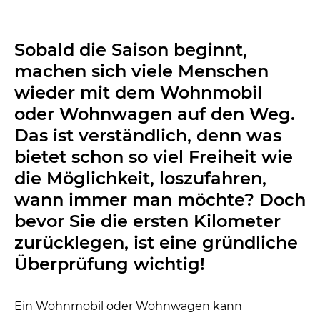
Sobald die Saison beginnt,
machen sich viele Menschen
wieder mit dem Wohnmobil
oder Wohnwagen auf den Weg.
Das ist verständlich, denn was
bietet schon so viel Freiheit wie
die Möglichkeit, loszufahren,
wann immer man möchte? Doch
bevor Sie die ersten Kilometer
zurücklegen, ist eine gründliche
Überprüfung wichtig!
Ein Wohnmobil oder Wohnwagen kann