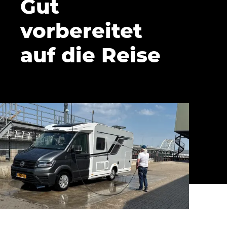
Gut
vorbereitet
auf die Reise