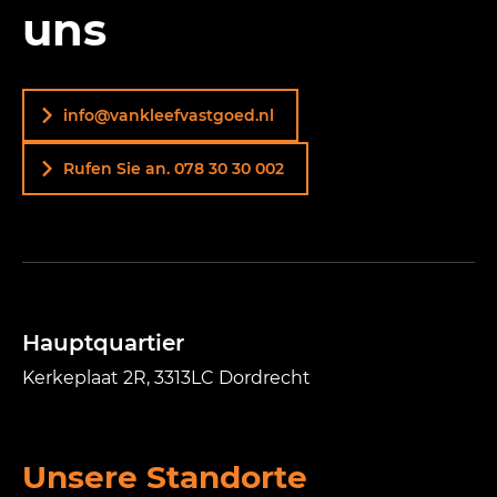
uns
info@vankleefvastgoed.nl
Rufen Sie an. 078 30 30 002
Hauptquartier
Kerkeplaat 2R, 3313LC Dordrecht
Unsere Standorte