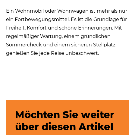
Ein Wohnmobil oder Wohnwagen ist mehr als nur
ein Fortbewegungsmittel. Es ist die Grundlage für
Freiheit, Komfort und schöne Erinnerungen. Mit
regelmäßiger Wartung, einem gründlichen
Sommercheck und einem sicheren Stellplatz
genießen Sie jede Reise unbeschwert.
Möchten Sie weiter
über diesen Artikel