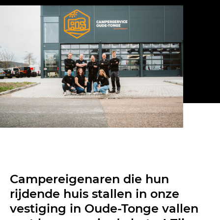
Campereigenaren die hun
rijdende huis stallen in onze
vestiging in Oude-Tonge vallen