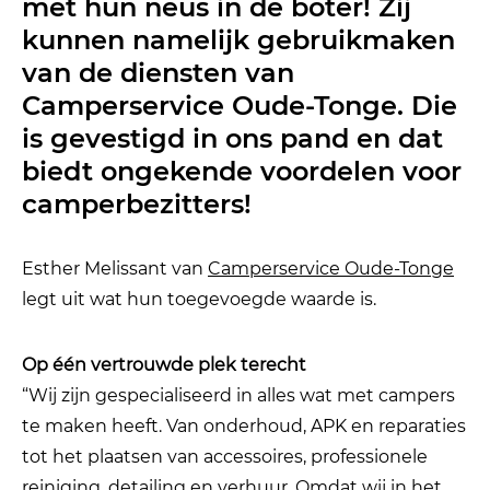
met hun neus in de boter! Zij
kunnen namelijk gebruikmaken
van de diensten van
Camperservice Oude-Tonge. Die
is gevestigd in ons pand en dat
biedt ongekende voordelen voor
camperbezitters!
Esther Melissant van
Camperservice Oude-Tonge
legt uit wat hun toegevoegde waarde is.
Op één vertrouwde plek terecht
“Wij zijn gespecialiseerd in alles wat met campers
te maken heeft. Van onderhoud, APK en reparaties
tot het plaatsen van accessoires, professionele
reiniging, detailing en verhuur. Omdat wij in het