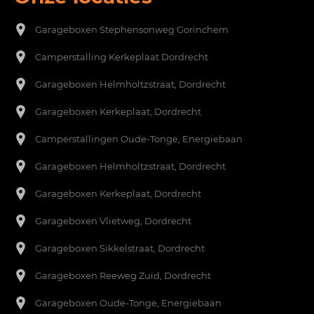
Garageboxen
Stephensonweg Gorinchem
Camperstalling Kerkeplaat Dordrecht
Garageboxen Helmholtzstraat, Dordrecht
Garageboxen Kerkeplaat, Dordrecht
Camperstallingen Oude-Tonge, Energiebaan
Garageboxen Helmholtzstraat, Dordrecht
Garageboxen Kerkeplaat, Dordrecht
Garageboxen Vlietweg, Dordrecht
Garageboxen Sikkelstraat, Dordrecht
Garageboxen Reeweg Zuid, Dordrecht
Garageboxen Oude-Tonge, Energiebaan