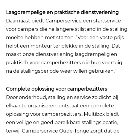
Laagdrempelige en praktische dienstverlening
Daarnaast biedt Camperservice een startservice
voor campers die na langere stilstand in de stalling
moeite hebben met starten. “Voor een vaste prijs
helpt een monteur ter plekke in de stalling. Dat
maakt onze dienstverlening laagdrempelig en
praktisch voor camperbezitters die hun voertuig
na de stallingsperiode weer willen gebruiken.”
Complete oplossing voor camperbezitters
Door onderhoud, stalling en service zo dicht bij
elkaar te organiseren, ontstaat een complete
oplossing voor camperbezitters. Multibox biedt
een veilige en goed bereikbare stallingslocatie,
terwijl Camperservice Oude-Tonge zorgt dat de