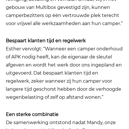
gebouw van Multibox gevestigd zijn, kunnen
camperbezitters op één vertrouwde plek terecht
voor vrijwel alle werkzaamheden aan hun camper.”
Bespaart klanten tijd en regelwerk
Esther vervolgt: “Wanneer een camper onderhoud
of APK nodig heeft, kan de eigenaar de sleutel
afgeven en wordt het werk door ons ingepland en
uitgevoerd. Dat bespaart klanten tijd en
regelwerk, zeker wanneer zij hun camper voor
langere tijd geschorst hebben door de verhoogde
wegenbelasting of zelf op afstand wonen.”
Een sterke combinatie
De samenwerking ontstond nadat Mandy, onze