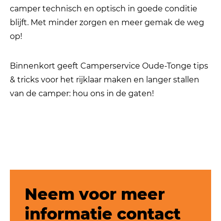
camper technisch en optisch in goede conditie
blijft. Met minder zorgen en meer gemak de weg
op!
Binnenkort geeft Camperservice Oude-Tonge tips
& tricks voor het rijklaar maken en langer stallen
van de camper: hou ons in de gaten!
Neem voor meer
informatie contact