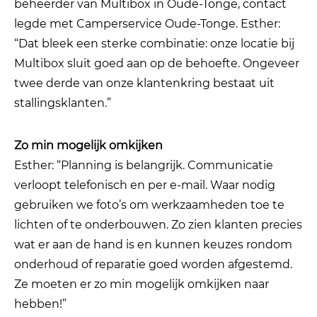
beheerder van Multibox in Oude-Tonge, contact
legde met Camperservice Oude-Tonge. Esther:
“Dat bleek een sterke combinatie: onze locatie bij
Multibox sluit goed aan op de behoefte. Ongeveer
twee derde van onze klantenkring bestaat uit
stallingsklanten.”
Zo min mogelijk omkijken
Esther: “Planning is belangrijk. Communicatie
verloopt telefonisch en per e-mail. Waar nodig
gebruiken we foto’s om werkzaamheden toe te
lichten of te onderbouwen. Zo zien klanten precies
wat er aan de hand is en kunnen keuzes rondom
onderhoud of reparatie goed worden afgestemd.
Ze moeten er zo min mogelijk omkijken naar
hebben!”