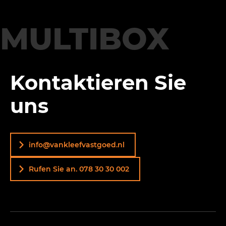
MULTIBOX
Kontaktieren Sie
uns
info@vankleefvastgoed.nl
Rufen Sie an. 078 30 30 002