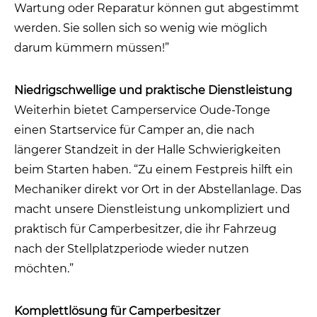
Wartung oder Reparatur können gut abgestimmt
werden. Sie sollen sich so wenig wie möglich
darum kümmern müssen!”
Niedrigschwellige und praktische Dienstleistung
Weiterhin bietet Camperservice Oude-Tonge
einen Startservice für Camper an, die nach
längerer Standzeit in der Halle Schwierigkeiten
beim Starten haben. “Zu einem Festpreis hilft ein
Mechaniker direkt vor Ort in der Abstellanlage. Das
macht unsere Dienstleistung unkompliziert und
praktisch für Camperbesitzer, die ihr Fahrzeug
nach der Stellplatzperiode wieder nutzen
möchten.”
Komplettlösung für Camperbesitzer