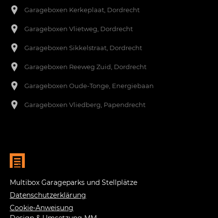
Garageboxen Kerkeplaat, Dordrecht
Garageboxen Vlietweg, Dordrecht
Garageboxen Sikkelstraat, Dordrecht
Garageboxen Reeweg Zuid, Dordrecht
Garageboxen
Oude-Tonge, Energiebaan
Garageboxen Vliedberg, Papendrecht
Multibox Garageparks und Stellplätze
Datenschutzerklärung
Cookie-Anweisung
Design & Umsetzung
MM