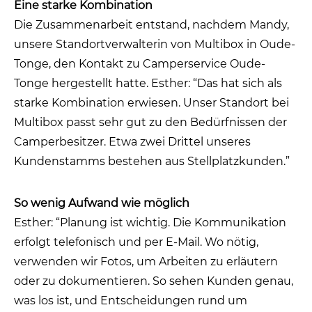
Eine starke Kombination
Die Zusammenarbeit entstand, nachdem Mandy,
unsere Standortverwalterin von Multibox in Oude-
Tonge, den Kontakt zu Camperservice Oude-
Tonge hergestellt hatte. Esther: “Das hat sich als
starke Kombination erwiesen. Unser Standort bei
Multibox passt sehr gut zu den Bedürfnissen der
Camperbesitzer. Etwa zwei Drittel unseres
Kundenstamms bestehen aus Stellplatzkunden.”
So wenig Aufwand wie möglich
Esther: “Planung ist wichtig. Die Kommunikation
erfolgt telefonisch und per E-Mail. Wo nötig,
verwenden wir Fotos, um Arbeiten zu erläutern
oder zu dokumentieren. So sehen Kunden genau,
was los ist, und Entscheidungen rund um