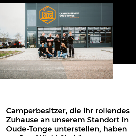
Camperbesitzer, die ihr rollendes
Zuhause an unserem Standort in
Oude-Tonge unterstellen, haben