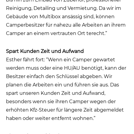
Reinigung, Detailing und Vermietung. Da wir im
Gebäude von Multibox ansässig sind, können
Camperbesitzer für nahezu alle Arbeiten an ihrem
Camper an einem vertrauten Ort terecht.”
Spart Kunden Zeit und Aufwand
Esther fährt fort: “Wenn ein Camper gewartet
werden muss oder eine HU/AU benötigt, kann der
Besitzer einfach den Schlüssel abgeben. Wir
planen die Arbeiten ein und führen sie aus. Das
spart unseren Kunden Zeit und Aufwand,
besonders wenn sie ihren Camper wegen der
erhöhten Kfz-Steuer für längere Zeit abgemeldet
haben oder weiter entfernt wohnen.”