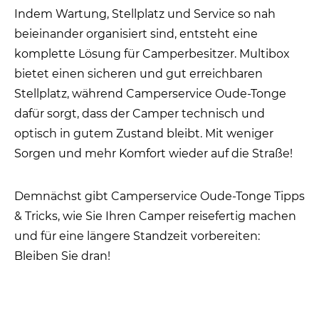
Indem Wartung, Stellplatz und Service so nah
beieinander organisiert sind, entsteht eine
komplette Lösung für Camperbesitzer. Multibox
bietet einen sicheren und gut erreichbaren
Stellplatz, während Camperservice Oude-Tonge
dafür sorgt, dass der Camper technisch und
optisch in gutem Zustand bleibt. Mit weniger
Sorgen und mehr Komfort wieder auf die Straße!
Demnächst gibt Camperservice Oude-Tonge Tipps
& Tricks, wie Sie Ihren Camper reisefertig machen
und für eine längere Standzeit vorbereiten:
Bleiben Sie dran!