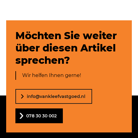
Möchten Sie weiter
über diesen Artikel
sprechen?
Wir helfen Ihnen gerne!
info@vankleefvastgoed.nl
078 30 30 002